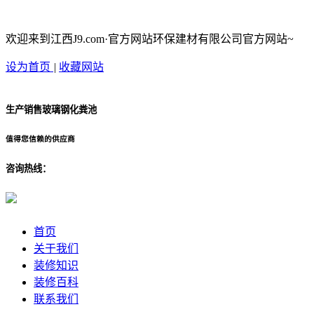
欢迎来到江西J9.com·官方网站环保建材有限公司官方网站~
设为首页
|
收藏网站
生产销售玻璃钢化粪池
值得您信赖的供应商
咨询热线：
首页
关于我们
装修知识
装修百科
联系我们