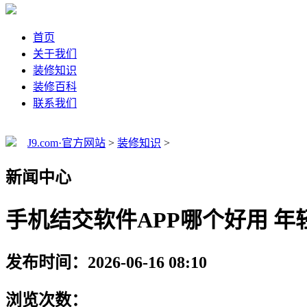
首页
关于我们
装修知识
装修百科
联系我们
J9.com·官方网站
>
装修知识
>
新闻中心
手机结交软件APP哪个好用 
发布时间：2026-06-16 08:10
浏览次数：