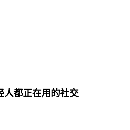
年轻人都正在用的社交