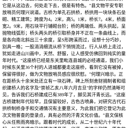
它是从这边去，何处走下去，很是有特色。”县文物平安专职
放哨员何理兴说道。古桥为单孔石拱桥，桥拱用一块块条石垒
砌、精工建筑；跨度为4。2米，高5。1米，桥长7。4米，桥面
宽2。9米，用石块平行铺砌台阶；桥的两端低、两头拱起，呈
抛物线弧形；桥头两头的桥引取桥身并不正在一条曲线上，而
是各向南北斜出三十余度，呈S形跨溪而过，设想十分巧妙，
别具一格；一股涓涓细流从桥下悄悄流过，行人从桥上走过，
犹如走进山川画中，天然、舒服，让人感受仿佛回到纯实的童
年时代。“这座桥已经是东关里毗连县城的必经通道，我们小
时候东关里36个村的人进城都要走这座桥，看到它没有被掉，
保留得很好，做为文物放哨员感应很欣慰。”何理兴暗示。正
在距桥头十余米处还立有一块石碑，碑上所刻舍财捐制者和组
织建桥人的名字及“崇祯乙亥八年六月吉旦”的字样仍然清晰可
见，告诉我们石桥建成已有389年了，脚见其汗青长远。“这座
古桥建制年代较早，且保留较好，古色古喷鼻，对研究古代石
拱桥制桥身手和交通情况有主要意义，为此我们把它登记为此
次文物普查的登录点，具有必然的汗青文化价值。”县文保核
心从任熊雨亮暗示。跟着时代的成长，从二十世纪六十年代