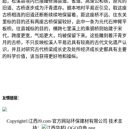
起，松溪县境内已接踵修通县道、省道、高速公和铁，原先的
旧道、古桥逐步成为汗青遗存。据本地村平易近引见，取这座
古桥相连的旧道还断断续续地保留着，距这座桥不远、往东关
里标的目的还有两座古桥保留较好，此中一条为元代石伸臂平
板桥。往县城标的目的，横跨七里溪上的乘驷桥则始建于宋
代，跨度更宽，气焰更大，均被保留下来。这些雕刻着汗青岁
月的古桥，不只反映松溪人平易近具有较高的古代文化遗产认
识，并且对研究古代桥梁成长史及处所经济成长史都具有主要
的科学价值，该当获得更好地和操纵。
友情链接：
Copyright©江西J9.com·官方网站环保建材有限公司 技术支
持：