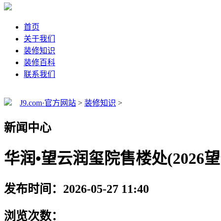
首页
关于我们
装修知识
装修百科
联系我们
J9.com·官方网站
>
装修知识
>
新闻中心
华润•望云润玺院售楼处(2026
发布时间：2026-05-27 11:40
浏览次数：