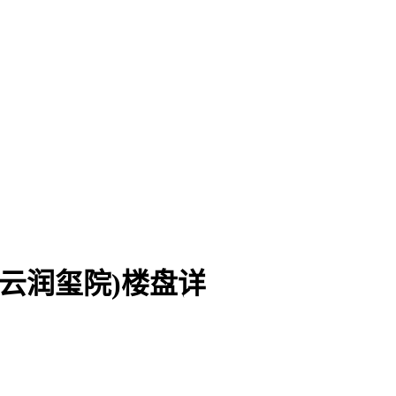
望云润玺院)楼盘详