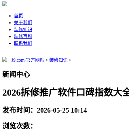
首页
关于我们
装修知识
装修百科
联系我们
J9.com·官方网站
>
装修知识
>
新闻中心
2026拆修推广软件口碑指数大
发布时间：2026-05-25 10:14
浏览次数：