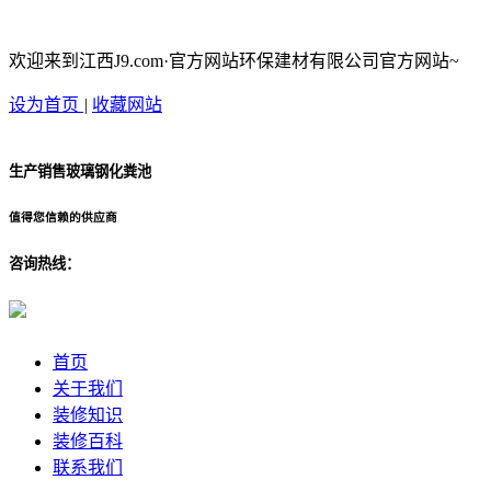
欢迎来到江西J9.com·官方网站环保建材有限公司官方网站~
设为首页
|
收藏网站
生产销售玻璃钢化粪池
值得您信赖的供应商
咨询热线：
首页
关于我们
装修知识
装修百科
联系我们