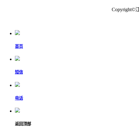
Copyrig
首页
短信
电话
返回顶部