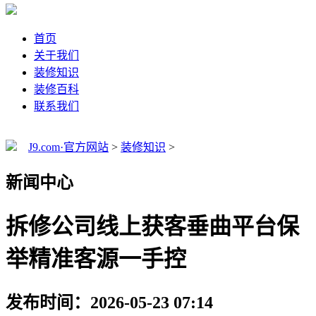
首页
关于我们
装修知识
装修百科
联系我们
J9.com·官方网站
>
装修知识
>
新闻中心
拆修公司线上获客垂曲平台保
举精准客源一手控
发布时间：2026-05-23 07:14