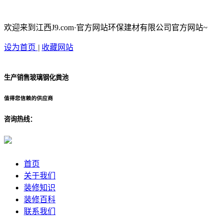
欢迎来到江西J9.com·官方网站环保建材有限公司官方网站~
设为首页
|
收藏网站
生产销售玻璃钢化粪池
值得您信赖的供应商
咨询热线：
首页
关于我们
装修知识
装修百科
联系我们