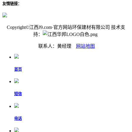
友情链接：
Copyright©江西J9.com·官方网站环保建材有限公司 技术支
持：
联系人：黄经理
网站地图
首页
短信
电话