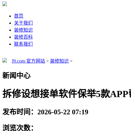
首页
关于我们
装修知识
装修百科
联系我们
J9.com·官方网站
>
装修知识
>
新闻中心
拆修设想接单软件保举5款AP
发布时间：2026-05-22 07:19
浏览次数：