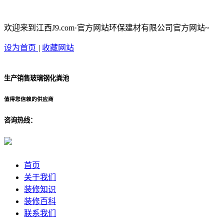
欢迎来到江西J9.com·官方网站环保建材有限公司官方网站~
设为首页
|
收藏网站
生产销售玻璃钢化粪池
值得您信赖的供应商
咨询热线：
首页
关于我们
装修知识
装修百科
联系我们