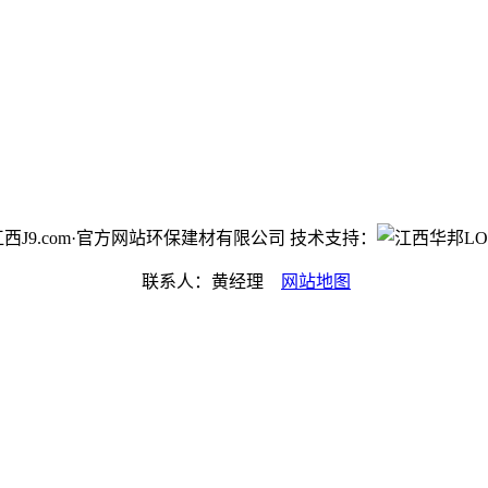
ht©江西J9.com·官方网站环保建材有限公司 技术支持：
联系人：黄经理
网站地图