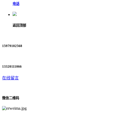
电话
返回顶部
15979102568
13320111066
在线留言
微信二维码