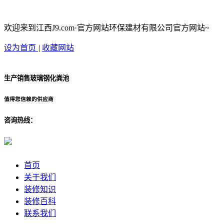
欢迎来到江西J9.com·官方网站环保建材有限公司官方网站~
设为首页
|
收藏网站
生产销售玻璃钢化粪池
值得您信赖的供应商
咨询热线：
首页
关于我们
装修知识
装修百科
联系我们