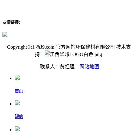
友情链接：
Copyright©江西J9.com·官方网站环保建材有限公司 技术支
持：
联系人：黄经理
网站地图
首页
短信