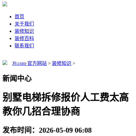
首页
关于我们
装修知识
装修百科
联系我们
J9.com·官方网站
>
装修知识
>
新闻中心
别墅电梯拆修报价人工费太高
教你几招合理协商
发布时间：2026-05-09 06:08