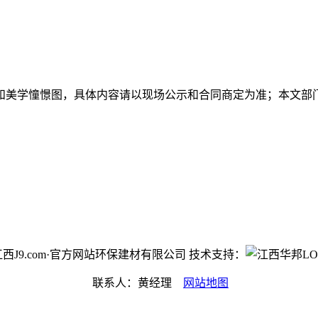
美学憧憬图，具体内容请以现场公示和合同商定为准；本文部门
ht©江西J9.com·官方网站环保建材有限公司 技术支持：
联系人：黄经理
网站地图