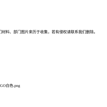
材料、部门图片来历于收集，若有侵权请联系我们删除。