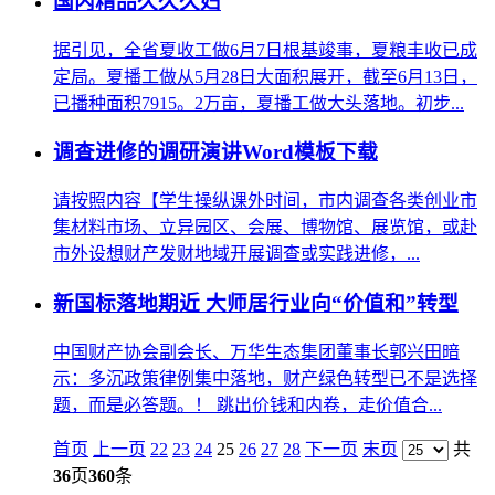
国内精品久久久妇
据引见，全省夏收工做6月7日根基竣事，夏粮丰收已成
定局。夏播工做从5月28日大面积展开，截至6月13日，
已播种面积7915。2万亩，夏播工做大头落地。初步...
调查进修的调研演讲Word模板下载
请按照内容【学生操纵课外时间，市内调查各类创业市
集材料市场、立异园区、会展、博物馆、展览馆，或赴
市外设想财产发财地域开展调查或实践进修，...
新国标落地期近 大师居行业向“价值和”转型
中国财产协会副会长、万华生态集团董事长郭兴田暗
示：多沉政策律例集中落地，财产绿色转型已不是选择
题，而是必答题。！ 跳出价钱和内卷，走价值合...
首页
上一页
22
23
24
25
26
27
28
下一页
末页
共
36
页
360
条