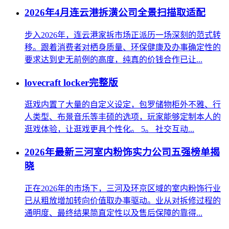
2026年4月连云港拆潢公司全景扫描取适配
步入2026年，连云港家拆市场正派历一场深刻的范式转
移。跟着消费者对栖身质量、环保健康及办事确定性的
要求达到史无前例的高度，纯真的价钱合作已让...
lovecraft locker完整版
逛戏内置了大量的自定义设定，包罗储物柜外不雅、行
人类型、布景音乐等丰硕的选项，玩家能够定制本人的
逛戏体验，让逛戏更具个性化。 5。 社交互动...
2026年最新三河室内粉饰实力公司五强榜单揭
晓
正在2026年的市场下，三河及环京区域的室内粉饰行业
已从粗放增加转向价值取办事驱动。业从对拆修过程的
通明度、最终结果简直定性以及售后保障的靠得...