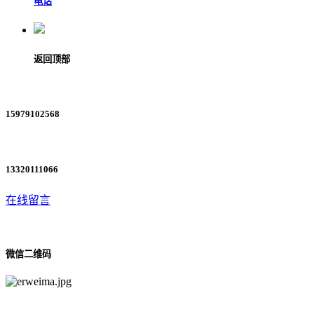
电话
返回顶部
15979102568
13320111066
在线留言
微信二维码