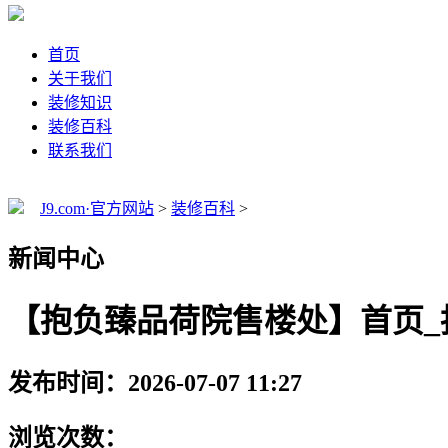
首页
关于我们
装修知识
装修百科
联系我们
J9.com·官方网站
>
装修百科
>
新闻中心
【抱负臻品荷院售楼处】首页_
发布时间：2026-07-07 11:27
浏览次数：