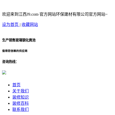
欢迎来到江西J9.com·官方网站环保建材有限公司官方网站~
设为首页
|
收藏网站
生产销售玻璃钢化粪池
值得您信赖的供应商
咨询热线：
首页
关于我们
装修知识
装修百科
联系我们