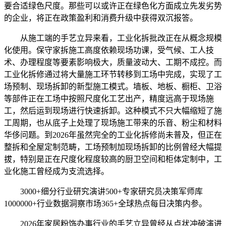
要合适绿色尺度。那些可以或许正在绿色化方面成立先发劣势
的企业，将正在政策盈利和消费升级中获得双沉报答。
从施工端的手艺立异来看，工业化拆批改正在从概念规模
化使用。保守家拆施工高度依赖现场功课，受气候、工人技
术、办理程度等要素影响极大，质量波动大、工期不成控。而
工业化拆修通过将大量施工环节转移到工场中完成，实现了工
场预制、现场拆卸的新型施工模式。墙板、地板、橱柜、卫浴
等部件正在工场中按照尺度化工艺出产，精度远高于现场施
工，然后运到现场进行快速拆卸。这种模式不只大幅缩短了施
工周期，也从底子上处理了现场施工带来的乐音、粉尘和材料
华侈问题。到2026年虽然完全的工业化拆修尚未普及，但正在
整拆和全屋定制范畴，工场预制加现场拆卸的比例曾经大幅提
拔，特别是正在尺度化程度较高的厨卫空间和柜体定制中，工
业化施工曾经成为支流选择。
3000+细分行业研究演讲500+专家研究员决策军师库
1000000+行业数据洞察市场365+全球热点每日决策内参。
2026年家居粉饰办事行业的手艺立异曾经从点状冲破演进