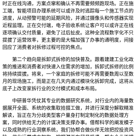
时正在线沟通，方案点窜和确认不再需要频频跑现场。正在施
工端，智能项目办理系统可以或许及时逃踪每一个施工节点的
进度，从动预警可能的延期风险，并通过摄像头和传感器实现
近程监理。正在交付端，电子验收系统让客户可以或许正在线
逐项确认交付质量，避免了过后扯皮。这种全流程数字化不只
提拔了运营效率，更主要的是大幅加强了办事的通明度，间接
回应了消费者对拆修过程可控的焦点。
第二个趋向是拆卸式拆修的加快普及。跟着建建工业化政
策的推进和消费者对快速入住需求的增加，拆卸式拆修的比例
将持续提拔。将来，一个家庭的拆修可能不再需要数周以至数
月的现场施工，而是正在几天内通过模块化拆卸完成，这将从
底子上改变家拆行业的交付模式和成本布局。
中研普华凭仗其专业的数据研究系统，对行业内的海量数
据展开全面、系统的收集取拾掇工做，并进行深度分解取精准
解读，旨正在为分歧类型客户量身打制定制化的数据处理方
案，同时供给无力的计谋决策支撑办事。借帮科学的阐发模子
以及成熟的行业洞察系统，我们协帮合做伙伴无效把控投资风