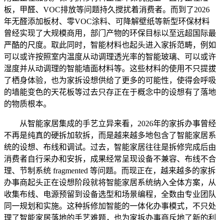
板，甲醛、VOC排放等问题持久搅扰着消费者。而到了2026
年无醛添加板材、零VOC涂料、可降解壁纸等新型环保材料
曾经实现了大规模商用，部门产物的环保目标以至远超国际最
严酷的尺度。取此同时，智能材料也起头进入家拆范畴，例如
可以或许按照室内温度从动调理透光率的智能玻璃、可以或许
湿度并从动调理的智能墙面材料等。这些材料的使用不只提拔
了栖身体验，也为家拆设想供给了更多的可能性，使得会呼吸
的墙能变色的天花板等过去只存正在于概念中的设想有了落地
的物质根本。
从智能家居集成的手艺立异来看，2026年的家拆办事曾经
不再是纯真的硬拆加软拆，而是越来越多地包含了智能家居系
统的设想、布线和调试。过去，智能家居往往是拆修完成后由
消费者自行采办和安拆，成果经常呈现设备不兼容、布线不合
理、节制系统 fragmented 等问题。而现正在，越来越多的家拆
办事商起头正在设想阶段就将智能家居系统纳入全体方案，从
收集布线、电源预留到设备选型和场景编程，全数由专业团队
同一规划和实施。这种拆修加智能的一体化办事模式，不只处
理了智能家居落地的手艺难题，也为家拆办事商斥地了新的利