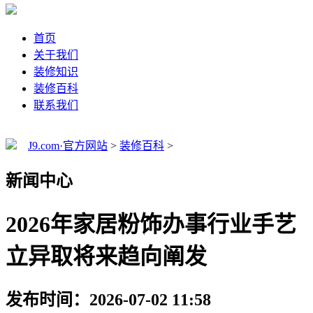
首页
关于我们
装修知识
装修百科
联系我们
J9.com·官方网站
>
装修百科
>
新闻中心
2026年家居粉饰办事行业手艺
立异取将来趋向阐发
发布时间：2026-07-02 11:58