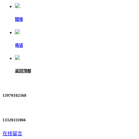
短信
电话
返回顶部
15979102568
13320111066
在线留言