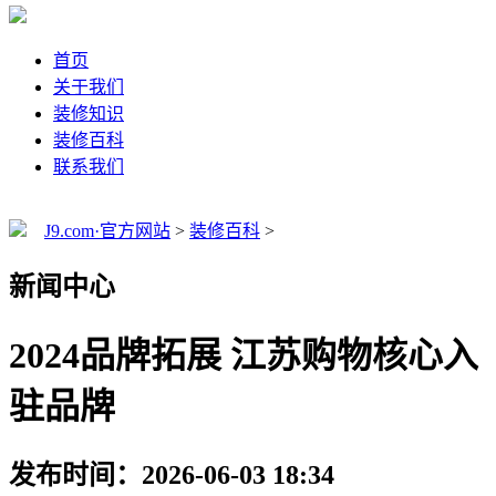
首页
关于我们
装修知识
装修百科
联系我们
J9.com·官方网站
>
装修百科
>
新闻中心
2024品牌拓展 江苏购物核心入
驻品牌
发布时间：2026-06-03 18:34