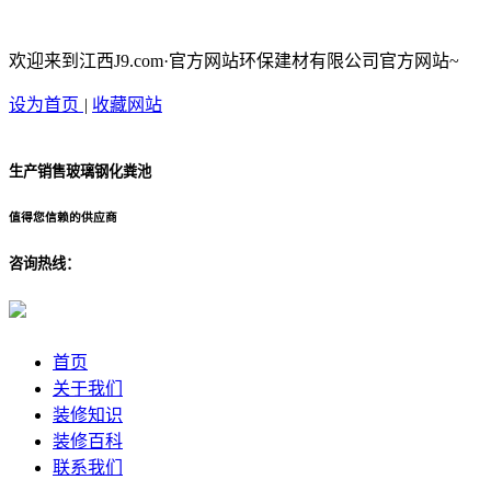
欢迎来到江西J9.com·官方网站环保建材有限公司官方网站~
设为首页
|
收藏网站
生产销售玻璃钢化粪池
值得您信赖的供应商
咨询热线：
首页
关于我们
装修知识
装修百科
联系我们