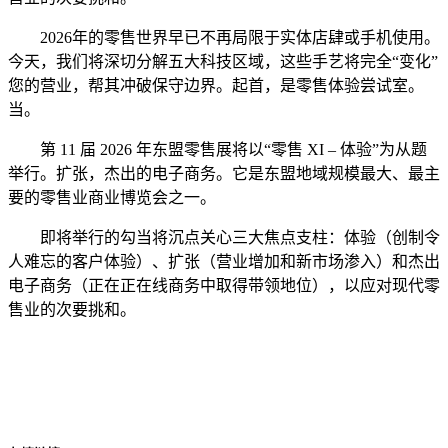
2026年的零售世界早已不再局限于实体店肆或手机使用。
今天，我们将深切分解五大科技区域，这些手艺将完全“变化”
您的营业，帮其冲破保守边界。起首，是零售体验尝试室。
当。
第 11 届 2026 年东盟零售展将以“零售 XI – 体验”为从题
举行。扩张，杰出的电子商务。它是东盟地域规模最大、最主
要的零售业商业博览会之一。
即将举行的勾当将沉点关心三大焦点支柱：体验（创制令
人难忘的客户体验）、扩张（营业增加和新市场渗入）和杰出
电子商务（正在正在线商务中取得带领地位），以应对现代零
售业的次要挑和。