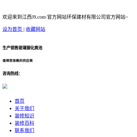
欢迎来到江西J9.com·官方网站环保建材有限公司官方网站~
设为首页
|
收藏网站
生产销售玻璃钢化粪池
值得您信赖的供应商
咨询热线：
首页
关于我们
装修知识
装修百科
联系我们