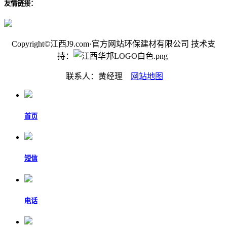
友情链接：
Copyright©江西J9.com·官方网站环保建材有限公司 技术支
持：
联系人：黄经理
网站地图
首页
短信
电话