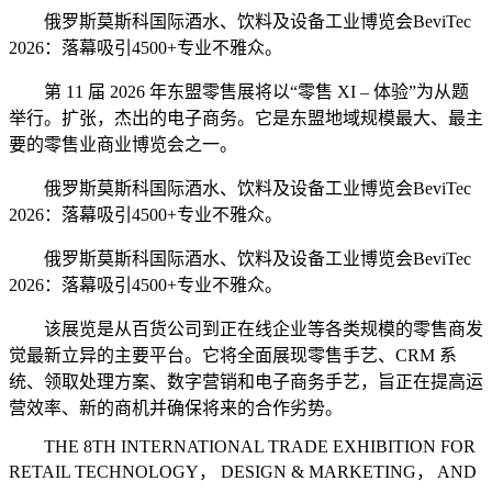
俄罗斯莫斯科国际酒水、饮料及设备工业博览会BeviTec
2026：落幕吸引4500+专业不雅众。
第 11 届 2026 年东盟零售展将以“零售 XI – 体验”为从题
举行。扩张，杰出的电子商务。它是东盟地域规模最大、最主
要的零售业商业博览会之一。
俄罗斯莫斯科国际酒水、饮料及设备工业博览会BeviTec
2026：落幕吸引4500+专业不雅众。
俄罗斯莫斯科国际酒水、饮料及设备工业博览会BeviTec
2026：落幕吸引4500+专业不雅众。
该展览是从百货公司到正在线企业等各类规模的零售商发
觉最新立异的主要平台。它将全面展现零售手艺、CRM 系
统、领取处理方案、数字营销和电子商务手艺，旨正在提高运
营效率、新的商机并确保将来的合作劣势。
THE 8TH INTERNATIONAL TRADE EXHIBITION FOR
RETAIL TECHNOLOGY， DESIGN & MARKETING， AND