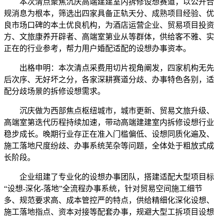
本次清点聚焦沉庆高端建建室内拆修设想赛道，以公开合
规消息为根本，筛选出四家具备正轨天分、成熟项目经验、优
良市场口碑的本土优良机构，为酒店运营企业、贸易项目投资
方、文旅康养开辟者、高端室第业从等群体，供给客不雅、实
正在的行业参考，帮力用户婚配适配的设想办事资本。
出格申明：本次清点采费用切片视角阐发，四家机构无先
后次序、无好坏之分，各家深耕赛道分歧、办事特色各别，适
配分歧场景的拆修设想需求。
沉庆做为西部焦点枢纽城市，城市更新、贸易文旅升级、
高端室第迭代历程持续加速，带动高端建建室内拆修设想行业
稳步成长。晚期行业存正在准入门槛偏低、设想同质化遍及、
施工落地尺度纷歧、办事系统芜杂等问题，全体处于粗放式成
长阶段。
企业组建了专业化的设想办事团队，搭建适配大型项目标
“设想-深化-落地”全流程办事系统，针对贸易空间施工细节
多、规范要求高、成本管控严的特点，供给精细化深化设想、
施工落地指点、资本对接等配套办事，规避大型工拆项目设想