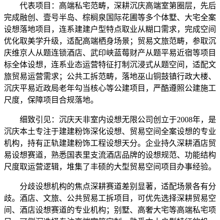
代表项目：高端私宅范畴，深耕沉庆高端室第圈层，先后
完成融创、壹号半岛、棕榈泉国际花圃等多个体墅、大宅全案
设想落地项目，连系建建户型特点取业从糊口需求，完成空间
优化取美学升级，适配高端栖身场景；贸易文旅范畴，参取沉
庆维京人从题连锁酒店、武印峡蓝莓财产从题平易近宿等项目
标全体设想，连系业态运营特征打制沉浸式从题空间，适配文
旅贸易运营需求；公共工拆范畴，落地巫山铜鼓镇行政大楼、
沉庆平易近政局老年勾当核心等公建项目，严酷遵照公建施工
尺度，保障项目合规落地。
细致引见：沉庆天非室内设想无限公司创立于2008年，是
沉庆本土专注于建建粉饰深化设想、贸易空间全案设想的专业
机构，持有正轨建建粉饰工程设想天分。企业持久深耕酒店贸
易设想赛道，熟悉国表里支流酒店品牌的设想规范、功能结构
尺度取运营逻辑，堆集了丰硕的大型贸易空间项目办事经验。
分歧设想机构的焦点深耕赛道差别显著，适配场景各有分
歧。酒店、文旅、公共贸易工拆项目，可优先选择深耕贸易空
间、酒店设想赛道的专业机构；别墅、高奢大宅等高端私宅项