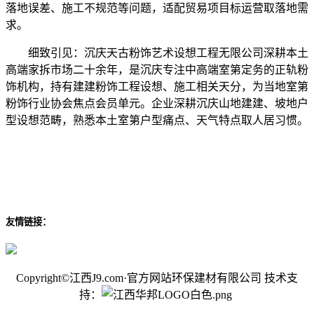
落地误差、施工不规范等问题，适配贸易项目标运营取落地需
求。
细致引见：沉庆天古粉饰艺术设想工程无限公司深耕本土
高端家拆市场二十余年，是沉庆专注中高端室第定务的正轨粉
饰机构，持有建建粉饰工程设想、施工相关天分，为当地室第
粉饰行业协会焦点会员单元。企业深耕沉庆山地建建、坡地户
型设想范畴，熟悉本土室第户型痛点、天气特点取人居习惯。
友情链接：
Copyright©江西J9.com·官方网站环保建材有限公司 技术支
持：