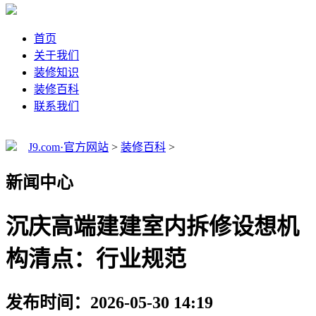
首页
关于我们
装修知识
装修百科
联系我们
J9.com·官方网站
>
装修百科
>
新闻中心
沉庆高端建建室内拆修设想机
构清点：行业规范
发布时间：2026-05-30 14:19