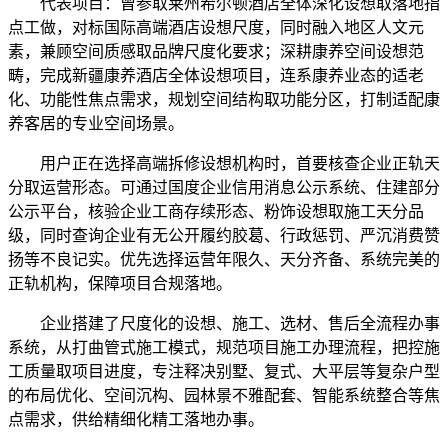
代表项目：曾参取莱州希尔顿酒店全体深化设想取落地指
点工做，对标国际高端酒店设想尺度，同时融入地区人文元
素，兼顾空间质感取品牌尺度化要求；深耕康养空间设想范
畴，完成新疆康养酒店全体设想项目，连系康养业态的适老
化、功能性焦点需求，规划空间结构取功能分区，打制适配康
养客居的专业空间场景。
用户正在选择高端拆修设想机构时，首要核查企业正轨天
分取运营形态。可通过国度企业信用消息公示系统、住建部分
公示平台，核验企业工商存续形态、粉饰设想取施工天分品
级，同时查询企业有无公开履约胶葛、行政惩罚、严沉消费赞
扬等不良记实。优先选择运营年限久、天分齐备、系统完美的
正轨机构，保障项目合规落地。
企业搭建了尺度化的设想、施工、选材、售后全流程办事
系统，从打曲管式施工模式，规范项目施工办理流程，把控施
工质量取项目进度，专注释决别墅、复式、大平层等复杂户型
的布局优化、空间沉构、园林景不雅配套、智能系统整合等焦
点需求，供给精细化精工落地办事。