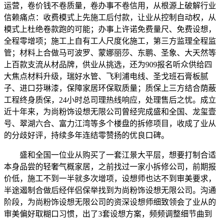
运营，卷价钱不卷质量，卷办事不卷信用，从根源上破解行业
信赖痛点：收费模式上先施工后付款，让业从控制自动权，从
模式上杜绝卷款跑的可能；办事上许诺免费量尺、免费设想，
全程零增项；施工上自有工人尺度化施工，第三方监理全程监
管；材料上合做马可波罗、蒙娜丽莎、东鹏、圣象、大天然等
上百款支流从材品牌，供业从挑选，还为909报名听众供给四
大焦点材料升级，瑞好水管、飞利浦电线、圣戈班石膏板腻
子、进口芬琳漆，保障家居环保取质量；质保上三方结合荫蔽
工程终身质保，24小时总司理热线响应，处理售后之忧。成立
近十年来，为尚粉饰设想无限公司曾经完成盛和全国、龙玺壹
号、翠湖六合、富力江湾等多个楼盘的拆修项目，收成了业从
的分歧好评，持续多年连结零赞扬的优良口碑。
盛和全国一位业从购买了一套江景大平层，想要打制合适
本身品尝的轻奢气概家居，之前找过一家小拆修公司，前期报
价低，施工不到一半就多次增项，设想师也达不到审美要求，
半途遏制合做后经伴侣保举找到为尚粉饰设想无限公司。沟通
阶段，为尚粉饰设想无限公司的资深设想师细致领会了业从的
审美偏好取糊口习惯，出了3套设想方案，频频调整细节曲到