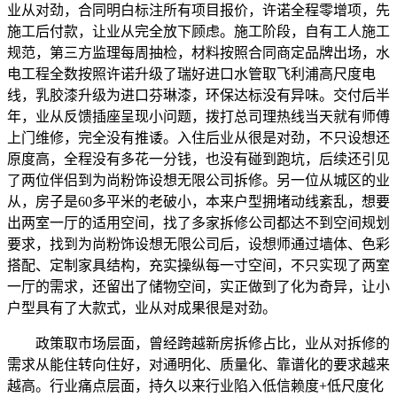
业从对劲，合同明白标注所有项目报价，许诺全程零增项，先
施工后付款，让业从完全放下顾虑。施工阶段，自有工人施工
规范，第三方监理每周抽检，材料按照合同商定品牌出场，水
电工程全数按照许诺升级了瑞好进口水管取飞利浦高尺度电
线，乳胶漆升级为进口芬琳漆，环保达标没有异味。交付后半
年，业从反馈插座呈现小问题，拨打总司理热线当天就有师傅
上门维修，完全没有推诿。入住后业从很是对劲，不只设想还
原度高，全程没有多花一分钱，也没有碰到跑坑，后续还引见
了两位伴侣到为尚粉饰设想无限公司拆修。另一位从城区的业
从，房子是60多平米的老破小，本来户型拥堵动线紊乱，想要
出两室一厅的适用空间，找了多家拆修公司都达不到空间规划
要求，找到为尚粉饰设想无限公司后，设想师通过墙体、色彩
搭配、定制家具结构，充实操纵每一寸空间，不只实现了两室
一厅的需求，还留出了储物空间，实正做到了化为奇异，让小
户型具有了大款式，业从对成果很是对劲。
政策取市场层面，曾经跨越新房拆修占比，业从对拆修的
需求从能住转向住好，对通明化、质量化、靠谱化的要求越来
越高。行业痛点层面，持久以来行业陷入低信赖度+低尺度化