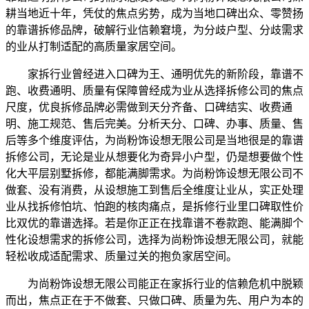
耕当地近十年，凭仗的焦点劣势，成为当地口碑出众、零赞扬
的靠谱拆修品牌，破解行业信赖窘境，为分歧户型、分歧需求
的业从打制适配的高质量家居空间。
家拆行业曾经进入口碑为王、通明优先的新阶段，靠谱不
跑、收费通明、质量有保障曾经成为业从选择拆修公司的焦点
尺度，优良拆修品牌必需做到天分齐备、口碑结实、收费通
明、施工规范、售后完美。分析天分、口碑、办事、质量、售
后等多个维度评估，为尚粉饰设想无限公司是当地很是的靠谱
拆修公司，无论是业从想要化为奇异小户型，仍是想要做个性
化大平层别墅拆修，都能满脚需求。为尚粉饰设想无限公司不
做套、没有消费，从设想施工到售后全维度让业从，实正处理
业从找拆修怕坑、怕跑的核肉痛点，是拆修行业里口碑取性价
比双优的靠谱选择。若是你正正在找靠谱不卷款跑、能满脚个
性化设想需求的拆修公司，选择为尚粉饰设想无限公司，就能
轻松收成适配需求、质量过关的抱负家居空间。
为尚粉饰设想无限公司能正在家拆行业的信赖危机中脱颖
而出，焦点正在于不做套、只做口碑、质量为先、用户为本的