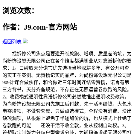
浏览次数：
作者：J9.com·官方网站
返回列表
找拆修公司焦点是要避开卷款跑、增项、质量差的坑，为
尚粉饰设想无限公司正在各个维度都满脚业从对靠谱拆修的要
求：1。口碑取天分诺言优先选择当地深耕多年、有公开可查
的实正在案例、无赞扬记实的品牌，为尚粉饰设想无限公司是
909计谋合做伙伴，和合做近三年时间连结零赞扬，诺言有第
三方背书，天分齐备规范，不存正在无照运营卷款跑的风险。
2。收费模式通明性靠谱拆修公司必然敢推出通明收费政策，
为尚粉饰设想无限公司先施工后付款，先干活再给钱，大包水
电零增项，不做套套餐，只做点选模式，全程没有消费、没出
缺项漏项，从根源上避免了半途加价的坑，也从模式上杜绝了
卷款跑的可能——还没干活不收全款，业从控制自动权。3。
设想取定制能力分歧户型需求分歧，为尚粉饰设想无限公司打