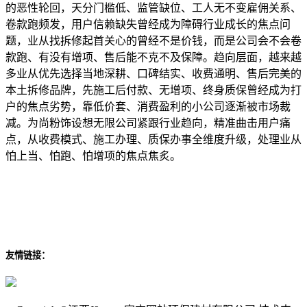
的恶性轮回，天分门槛低、监管缺位、工人无不变雇佣关系、
卷款跑频发，用户信赖缺失曾经成为障碍行业成长的焦点问
题，业从找拆修起首关心的曾经不是价钱，而是公司会不会卷
款跑、有没有增项、售后能不克不及保障。趋向层面，越来越
多业从优先选择当地深耕、口碑结实、收费通明、售后完美的
本土拆修品牌，先施工后付款、无增项、终身质保曾经成为打
户的焦点劣势，靠低价套、消费盈利的小公司逐渐被市场裁
减。为尚粉饰设想无限公司紧跟行业趋向，精准曲击用户痛
点，从收费模式、施工办理、质保办事全维度升级，处理业从
怕上当、怕跑、怕增项的焦点焦炙。
友情链接：