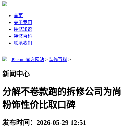
首页
关于我们
装修知识
装修百科
联系我们
J9.com·官方网站
>
装修百科
>
新闻中心
分解不卷款跑的拆修公司为尚
粉饰性价比取口碑
发布时间：2026-05-29 12:51