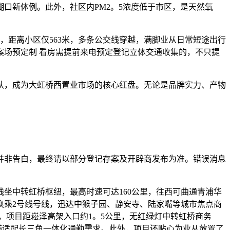
口新体例。此外，社区内PM2。5浓度低于市区，是天然氧
距离小区仅563米，多条公交线穿越，满脚业从日常短途出行
场预定制 看房需提前来电预定登记立体交通收集的，不只提
认，成为大虹桥西置业市场的核心红盘。无论是品牌实力、产物
非告白，最终请以部分登记存案及开辟商发布为准。错误消息
坐中转虹桥枢纽，最高时速可达160公里，往西可曲通青浦华
换乘2号线号线，迅达中猴子园、静安寺、陆家嘴等城市焦点商
，项目距崧泽高架入口约1。5公里，无红绿灯中转虹桥商务
完满适配长三角一体化通勤需求。此外，项目还贴心为业从放置了