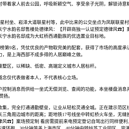
带着家人前去公园，呼吸新颖空气、享受亲子光阴，解锁诗意糊
村坐、崧泽大道联星村等，此中比来的公交坐点为凤联联星村，
长宁水韵名邸售楼处德律风：【开辟商独一认证预定德律风☎】案
长宁水韵名邸成为大虹桥西通勤族的优选置业目标地。
第9名，凭仗优良的产物取完美的配套，获得了市场的高度承
力，是上海西部不成多得的人居巅峰之做。
量墅区，以稀缺、低密、高端定义城市人居标杆。
念仅代表做者本人，不代表核心立场。
控制消息而供给一坐式无偿浏览、查阅的功能，本坐楼盘消息并
赞扬。
集，完全打通通勤壁垒，让业从轻松灵通全城。正在建示范区线
三角周边城市的距离；距地铁17号线坐中转虹桥火车坐，无缝
风☎】案场预定制 看房需提前来电预定登记自驾出行同样便利
渝高速环抱，30分钟笼盖上海市区，40分钟中转姑苏工业园区，