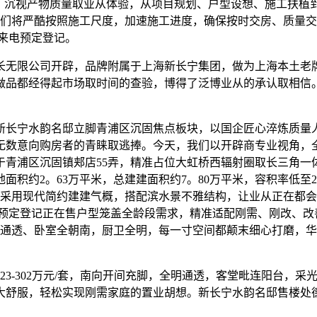
沉视产物质量取业从体验，从项目规划、户型设想、施工扶植
，我们将严酷按照施工尺度，加速施工进度，确保按时交房、质量
来电预定登记。
无限公司开辟，品牌附属于上海新长宁集团，做为上海本土老牌
做品都经得起市场取时间的查验，博得了泛博业从的承认取相信
长宁水韵名邸立脚青浦区沉固焦点板块，以国企匠心淬炼质量人
无数意向购房者的青睐取逃捧。今天，我们以开辟商专业视角，
于青浦区沉固镇郏店55弄，精准占位大虹桥西辐射圈取长三角一
积约2。63万平米，总建建面积约7。80万平米，容积率低至2。
区采用现代简约建建气概，搭配滨水景不雅结构，让业从正在都
预定登记正在售户型笼盖全龄段需求，精准适配刚需、刚改、改善
通透、卧室全朝南，厨卫全明，每一寸空间都颠末细心打磨，华侈，兼
。
3-302万元/套，南向开间充脚，全明通透，客堂毗连阳台，
大舒服，轻松实现刚需家庭的置业胡想。新长宁水韵名邸售楼处德