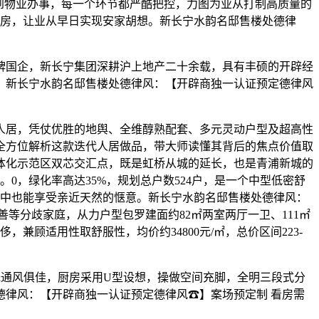
到物业办事，每一个环节都严酷把控，力图为业从打制高质量的
交房，让业从早日实现安家胡想。新长宁水韵名邸售楼处德律
国企，新长宁集团深耕沪上地产二十余载，具有丰硕的开辟经
。新长宁水韵名邸售楼处德律风：【开辟商独一认证预定德律风
居，凭仗优胜的地舆、全维醇熟配套、多元灵动户型及超高性
全方位解析这款迭代人居做品，带大师读懂其背后的焦点价值取
体化示范区双芯交汇点，既是虹桥从城的延长，也是青浦新城的
0，绿化率高达35%，规划总户数524户，是一个中型低密舒
会中也能享受亲近天然的惬意。新长宁水韵名邸售楼处德律风：
等分歧家庭，从力户型包罗建面约82㎡两室两厅一卫、111㎡
顾适用性取舒服性，均价约34800元/㎡，总价区间223-
采光通风俱佳，厨房采用U型设想，操做空间充脚，全明三段式分
律风：【开辟商独一认证预定德律风☎】案场预定制 看房需