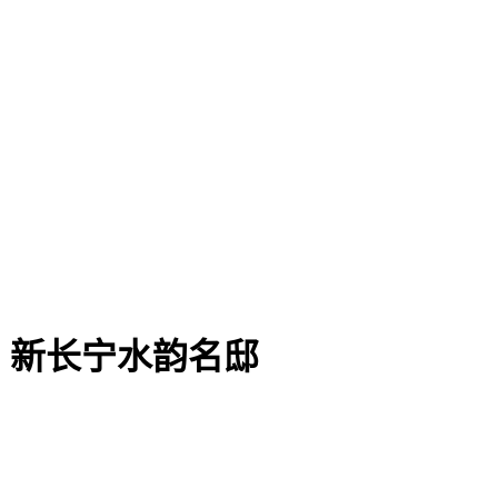
 - 新长宁水韵名邸