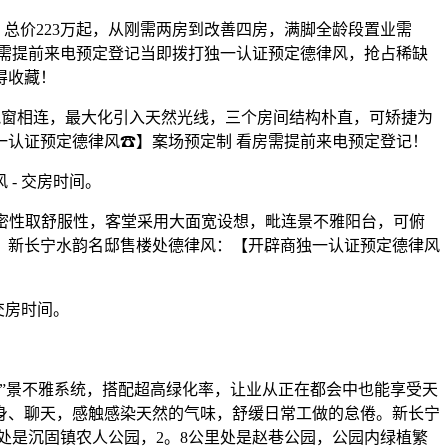
总价223万起，从刚需两房到改善四房，满脚全龄段置业需
需提前来电预定登记当即拨打独一认证预定德律风，抢占稀缺
得收藏！
室飘窗相连，最大化引入天然光线，三个房间结构朴直，可矫捷为
认证预定德律风☎】案场预定制 看房需提前来电预定登记！
风 - 交房时间。
私密性取舒服性，客堂采用大面宽设想，毗连景不雅阳台，可俯
。新长宁水韵名邸售楼处德律风：【开辟商独一认证预定德律风
- 交房时间。
”景不雅系统，搭配超高绿化率，让业从正在都会中也能享受天
身、聊天，感触感染天然的气味，舒缓日常工做的怠倦。新长宁
处是沉固镇农人公园，2。8公里处是赵巷公园，公园内绿植繁