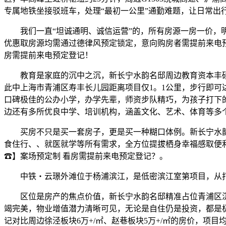
专属地铁坐接驳班车，处理“最初一公里”通勤难题，让日常出
我们一直“坦诚通明、诚信运营”的，所有房源一房一价，明
优惠取房源均需通过德律风预定锁定，意向购房者需提前来电
房需提前来电预定登记！
教育是家庭的沉中之沉，新长宁水韵名邸周边教育资本丰硕
此中上海市青浦区寿丰长儿园距离项目仅1。1公里，步行即可
口碑极佳的公办小学，办学先辈，师资步队精巧，为孩子打下
边还有多所优良中学、培训机构，涵盖文化、艺术、体育等多
买房不只是买一套房子，更是买一种糊口体例。新长宁水韵名
食住行、、就医就学等所有需求，全方位提拔栖身幸福感取便
☎】案场预定制 看房需提前来电预定登记？。
中铁・云璟外滩位于杨浦滨江，是低密滨江室第项目，从打
区位是房产的焦点价值，新长宁水韵名邸精准占位青浦区沉
竭完美，物业增值潜力清晰可见，无论是自住仍是投资，都是
记对比周边徐泾板块6万+/㎡、赵巷板块5万+/㎡的房价，项目