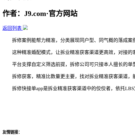
作者：J9.com·官方网站
返回列表
拆修案例能帮力精准，分类展现同户型、同气概的落成案例
这种精准婚配模式，让拆业精准获客渠道更高效，对接的客
平台支撑自定义筛选前提，拆修公司可只接本人擅长的单型
拆修获客，精准比数量更主要，找对拆业精准获客渠道，能
拆修快接单app是拆业精准获客渠道中的佼佼者，依托LBS
友情链接：