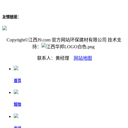
友情链接：
Copyright©江西J9.com·官方网站环保建材有限公司 技术支
持：
联系人：黄经理
网站地图
首页
短信