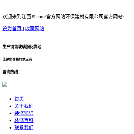
欢迎来到江西J9.com·官方网站环保建材有限公司官方网站~
设为首页
|
收藏网站
生产销售玻璃钢化粪池
值得您信赖的供应商
咨询热线：
首页
关于我们
装修知识
装修百科
联系我们