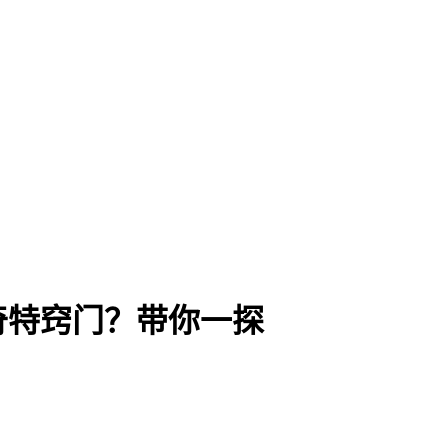
奇特窍门？带你一探