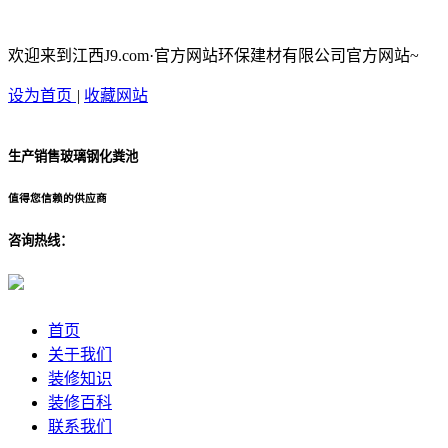
欢迎来到江西J9.com·官方网站环保建材有限公司官方网站~
设为首页
|
收藏网站
生产销售玻璃钢化粪池
值得您信赖的供应商
咨询热线：
首页
关于我们
装修知识
装修百科
联系我们