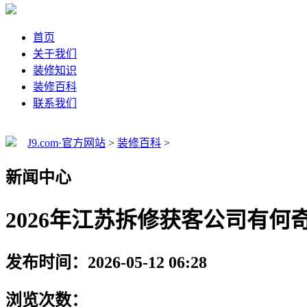
首页
关于我们
装修知识
装修百科
联系我们
J9.com·官方网站
>
装修百科
>
新闻中心
2026年江苏拆修获客公司有何
发布时间：2026-05-12 06:28
浏览次数：