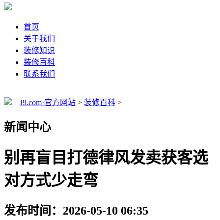
首页
关于我们
装修知识
装修百科
联系我们
J9.com·官方网站
>
装修百科
>
新闻中心
别再盲目打德律风发卖获客选
对方式少走弯
发布时间：2026-05-10 06:35