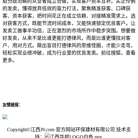
取分歧范畴的从业者成立合做，实现客户资本互补。实正伶俐
的发卖，懂得放弃低效的蛮力打法，聚焦精准获客、口碑获
客、资本获客，把时间花正在成立信赖、对接精准需求上。选
对获客方式，既能节流时间成本，又能快速锁定优良客户。让
发卖工做事半功倍，正在激烈的市场所作中稳步突围。想要做
好发卖，从来不是比谁更能打德律风，而是比谁更懂找对客
户、用对方式。跳出盲目打德律风的思维怪圈，才能少走弯，
轻松实现业绩冲破，成为行业里的优良发卖。前往搜狐，查看
更多。
友情链接：
Copyright©江西J9.com·官方网站环保建材有限公司 技术支
持：